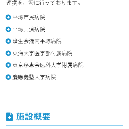
連携を、密に行っております。
平塚市民病院
平塚共済病院
済生会湘南平塚病院
東海大学医学部付属病院
東京慈恵会医科大学附属病院
慶應義塾大学病院
施設概要