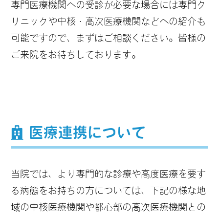
専門医療機関への受診が必要な場合には専門ク
リニックや中核・高次医療機関などへの紹介も
可能ですので、まずはご相談ください。皆様の
ご来院をお待ちしております。
医療連携について
当院では、より専門的な診療や高度医療を要す
る病態をお持ちの方については、下記の様な地
域の中核医療機関や都心部の高次医療機関との