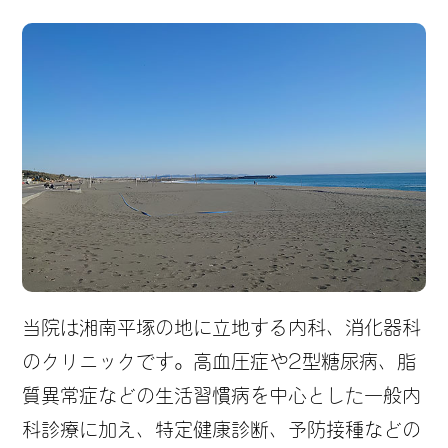
当院は湘南平塚の地に立地する内科、消化器科
のクリニックです。高血圧症や2型糖尿病、脂
質異常症などの生活習慣病を中心とした一般内
科診療に加え、特定健康診断、予防接種などの