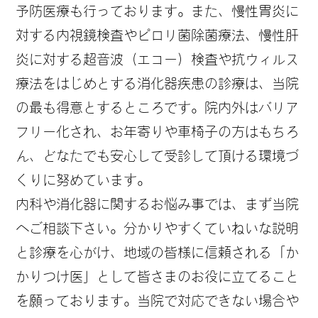
予防医療も行っております。また、慢性胃炎に
対する内視鏡検査やピロリ菌除菌療法、慢性肝
炎に対する超音波（エコー）検査や抗ウィルス
療法をはじめとする消化器疾患の診療は、当院
の最も得意とするところです。院内外はバリア
フリー化され、お年寄りや車椅子の方はもちろ
ん、どなたでも安心して受診して頂ける環境づ
くりに努めています。
内科や消化器に関するお悩み事では、まず当院
へご相談下さい。分かりやすくていねいな説明
と診療を心がけ、地域の皆様に信頼される「か
かりつけ医」として皆さまのお役に立てること
を願っております。当院で対応できない場合や