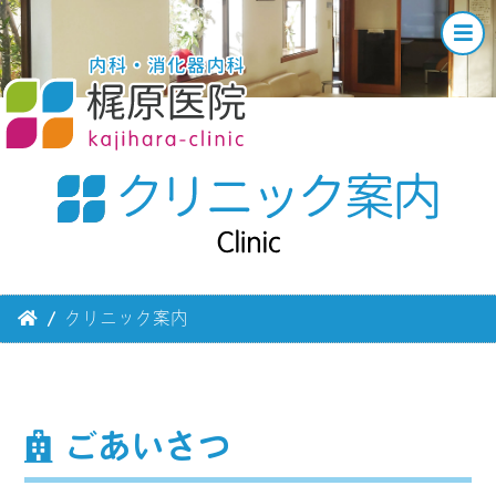
クリニック案内
ごあいさつ